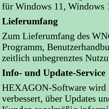
für Windows 11, Windows 
Lieferumfang
Zum Lieferumfang des WN
Programm, Benutzerhandbuch
zeitlich unbegrenztes Nutzu
Info- und Update-Service
HEXAGON-Software wird la
verbessert, über Updates 