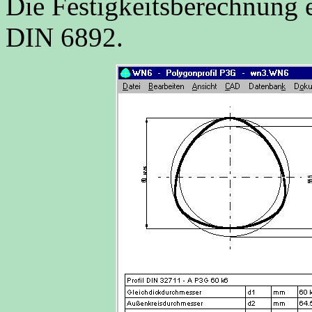
Die Festigkeitsberechnung
DIN 6892.