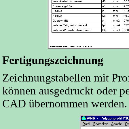
Fertigungszeichnung
Zeichnungstabellen mit Pr
können ausgedruckt oder pe
CAD übernommen werden.