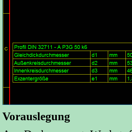
Vorauslegung