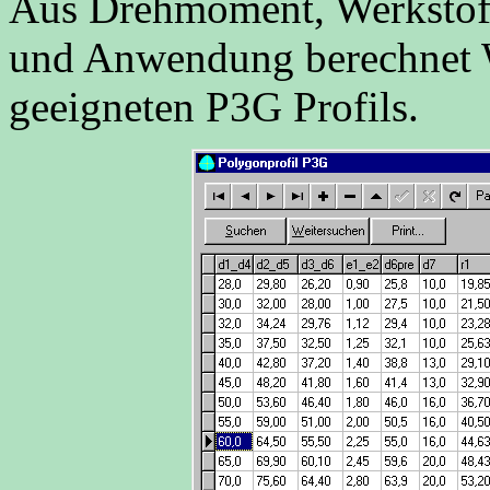
Aus Drehmoment, Werkstoff
und Anwendung berechnet 
geeigneten P3G Profils.