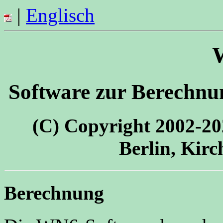
|
Englisch
Software zur Berechnu
(C) Copyright 2002-
Berlin, Kirc
Berechnung