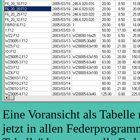
Eine Voransicht als Tabelle
jetzt in allen Federprogra