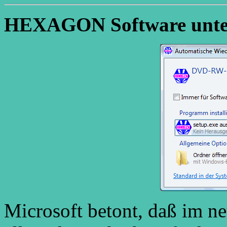
HEXAGON Software unter 
Microsoft betont, daß im ne