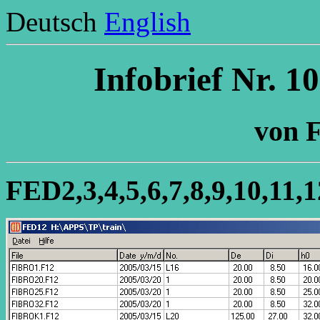
Deutsch
English
Infobrief Nr. 1
von F
FED2,3,4,5,6,7,8,9,10,11,1