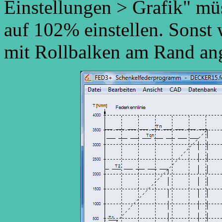
Einstellungen > Grafik" mü
auf 102% einstellen. Sonst
mit Rollbalken am Rand ang