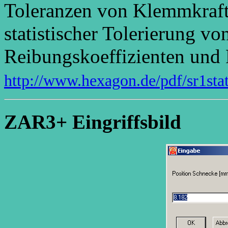
Toleranzen von Klemmkraf
statistischer Tolerierung 
Reibungskoeffizienten und 
http://www.hexagon.de/pdf/sr1stat
ZAR3+ Eingriffsbild