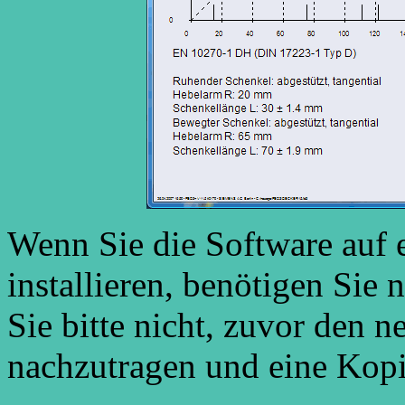
Wenn Sie die Software auf
installieren, benötigen Sie
Sie bitte nicht, zuvor den 
nachzutragen und eine Kopi