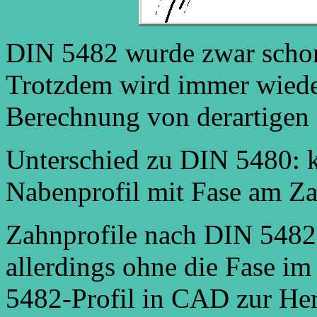
DIN 5482 wurde zwar schon
Trotzdem wird immer wieder
Berechnung von derartigen 
Unterschied zu DIN 5480: 
Nabenprofil mit Fase am Z
Zahnprofile nach DIN 548
allerdings ohne die Fase i
5482-Profil in CAD zur Her