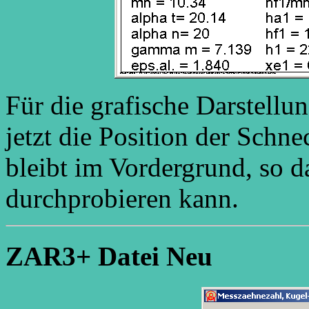
Für die grafische Darstellu
jetzt die Position der Schn
bleibt im Vordergrund, so 
durchprobieren kann.
ZAR3+ Datei Neu