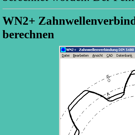
WN2+ Zahnwellenverbind
berechnen