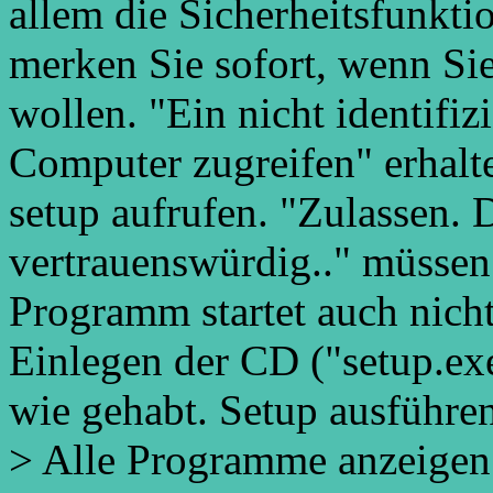
allem die Sicherheitsfunkti
merken Sie sofort, wenn Sie
wollen. "Ein nicht identifi
Computer zugreifen" erhalt
setup aufrufen. "Zulassen.
vertrauenswürdig.." müssen
Programm startet auch nich
Einlegen der CD ("setup.exe
wie gehabt. Setup ausführen
> Alle Programme anzeige