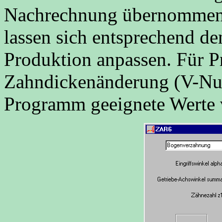
Nachrechnung übernommen
lassen sich entsprechend 
Produktion anpassen. Für P
Zahndickenänderung (V-Nu
Programm geeignete Werte v