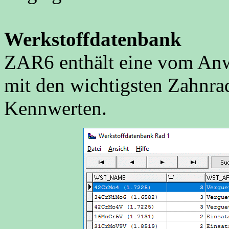
Werkstoffdatenbank
ZAR6 enthält eine vom Anw
mit den wichtigsten Zahnra
Kennwerten.