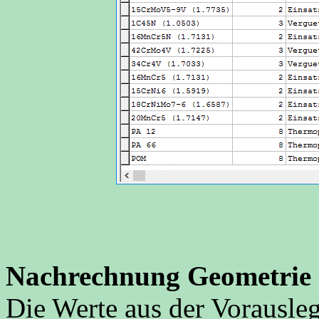
Nachrechnung Geometrie
Die Werte aus der Vorausle