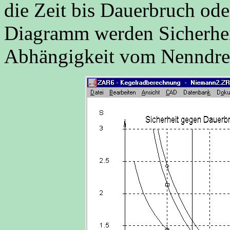
die Zeit bis Dauerbruch ode
Diagramm werden Sicherhei
Abhängigkeit vom Nenndre