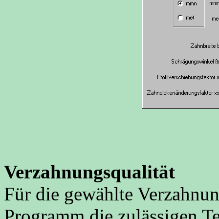
Verzahnungsqualität
Für die gewählte Verzahnung
Programm die zulässigen Te