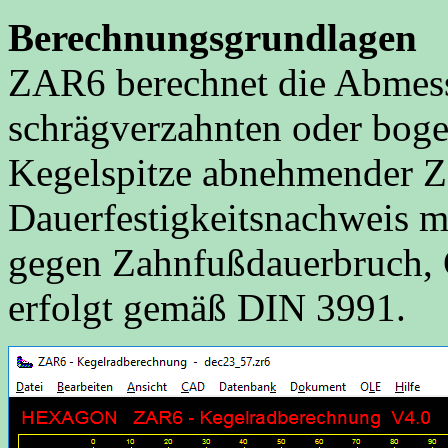
Berechnungsgrundlagen
ZAR6 berechnet die Abmess
schrägverzahnten oder boge
Kegelspitze abnehmender Z
Dauerfestigkeitsnachweis m
gegen Zahnfußdauerbruch, 
erfolgt gemäß DIN 3991.