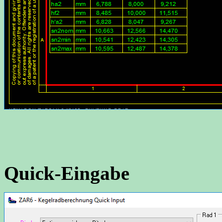
Quick-Eingabe