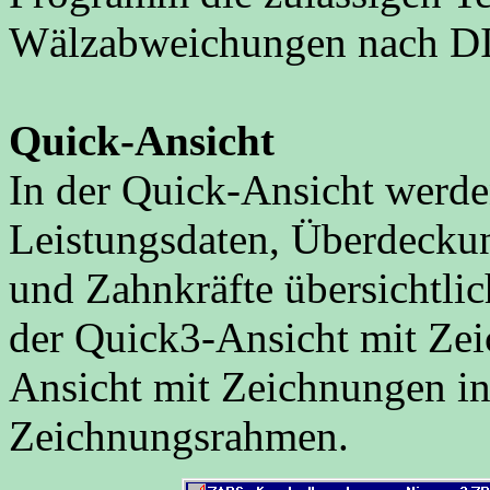
Wälzabweichungen nach D
Quick-Ansicht
In der Quick-Ansicht werd
Leistungsdaten, Überdeckun
und Zahnkräfte übersichtlich
der Quick3-Ansicht mit Zei
Ansicht mit Zeichnungen i
Zeichnungsrahmen.