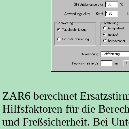
ZAR6 berechnet Ersatzstirnr
Hilfsfaktoren für die Bere
und Freßsicherheit. Bei Un