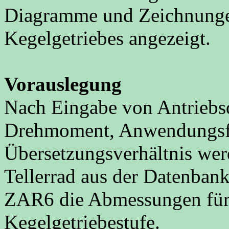
Diagramme und Zeichnunge
Kegelgetriebes angezeigt.
Vorauslegung
Nach Eingabe von Antriebs
Drehmoment, Anwendungsf
Übersetzungsverhältnis wer
Tellerrad aus der Datenbank
ZAR6 die Abmessungen für 
Kegelgetriebestufe.