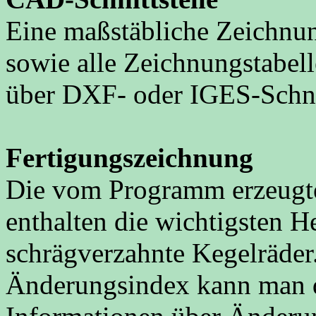
Eine maßstäbliche Zeichnun
sowie alle Zeichnungstabe
über DXF- oder IGES-Schni
Fertigungszeichnung
Die vom Programm erzeugt
enthalten die wichtigsten He
schrägverzahnte Kegelräder
Änderungsindex kann man d