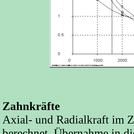
Zahnkräfte
Axial- und Radialkraft im 
berechnet. Übernahme in d