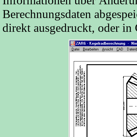
Informationen über Änder
Berechnungsdaten abgespei
direkt ausgedruckt, oder in