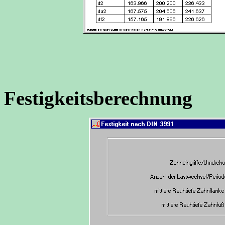
Festigkeitsberechnung