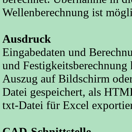
Wellenberechnung ist mögli
Ausdruck
Eingabedaten und Berechnu
und Festigkeitsberechnung 
Auszug auf Bildschirm oder
Datei gespeichert, als HTML
txt-Datei für Excel exportie
CAD-Schnittstelle