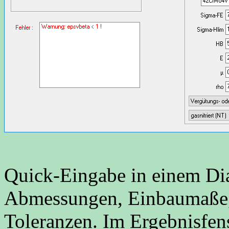
Quick-Eingabe in einem Dial
Abmessungen, Einbaumaße, 
Toleranzen. Im Ergebnisfens