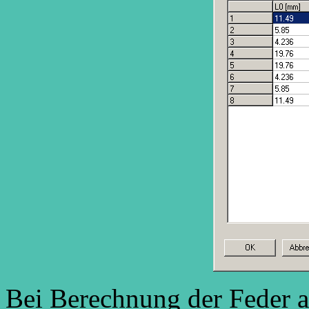
Bei Berechnung der Feder a