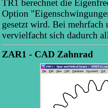
TR1 berechnet die Eigenfre
Option "Eigenschwingunge
gesetzt wird. Bei mehrfach
vervielfacht sich dadurch a
ZAR1 - CAD Zahnrad