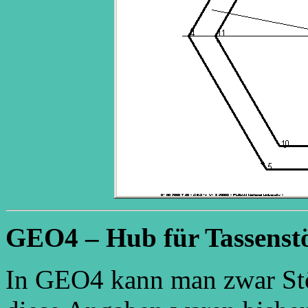
GEO4 – Hub für Tassenstö
In GEO4 kann man zwar St