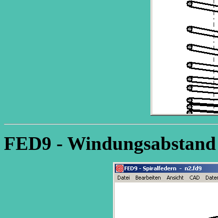
FED9 - Windungsabstand 