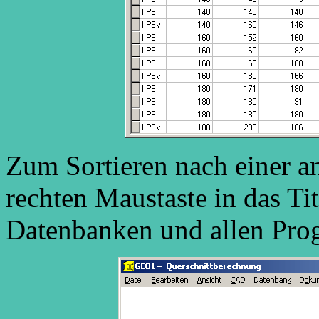
Zum Sortieren nach einer a
rechten Maustaste in das Tit
Datenbanken und allen Pro