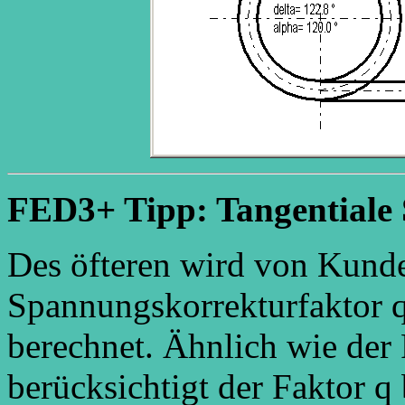
FED3+ Tipp: Tangentiale
Des öfteren wird von Kunde
Spannungskorrekturfaktor q
berechnet. Ähnlich wie der 
berücksichtigt der Faktor q