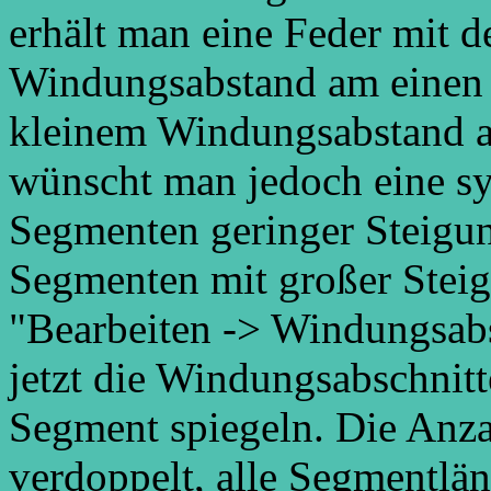
erhält man eine Feder mit 
Windungsabstand am einen
kleinem Windungsabstand a
wünscht man jedoch eine s
Segmenten geringer Steigu
Segmenten mit großer Steig
"Bearbeiten -> Windungsabs
jetzt die Windungsabschnitt
Segment spiegeln. Die Anza
verdoppelt, alle Segmentlä