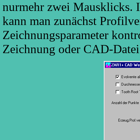
nurmehr zwei Mausklicks
kann man zunächst Profilv
Zeichnungsparameter kontro
Zeichnung oder CAD-Datei 