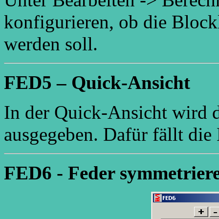
konfigurieren, ob die Bloc
werden soll.
FED5 – Quick-Ansicht
In der Quick-Ansicht wird 
ausgegeben. Dafür fällt die
FED6 - Feder symmetriere