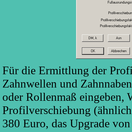
Für die Ermittlung der Pro
Zahnwellen und Zahnnaben
oder Rollenmaß eingeben, 
Profilverschiebung (ähnli
380 Euro, das Upgrade von 