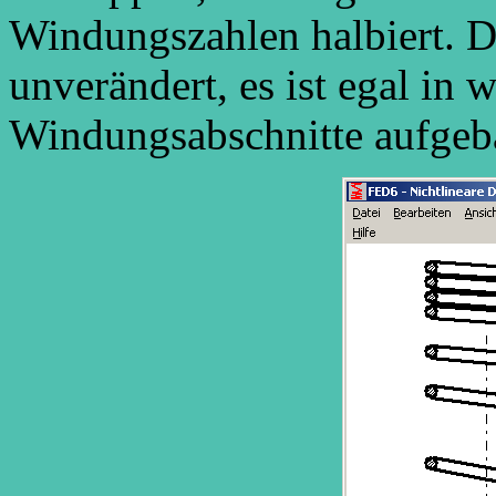
Windungszahlen halbiert. D
unverändert, es ist egal in 
Windungsabschnitte aufgeba