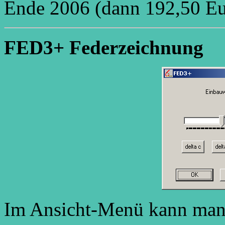
Ende 2006 (dann 192,50 Eu
FED3+ Federzeichnung
Im Ansicht-Menü kann man 