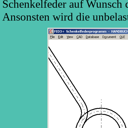
Schenkelfeder auf Wunsch d
Ansonsten wird die unbelast