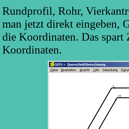
Rundprofil, Rohr, Vierkant
man jetzt direkt eingeben
die Koordinaten. Das spart
Koordinaten.