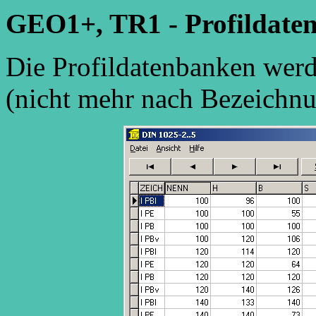
GEO1+, TR1 - Profildate
Die Profildatenbanken werd
(nicht mehr nach Bezeichnu