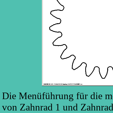
Die Menüführung für die 
von Zahnrad 1 und Zahnrad 