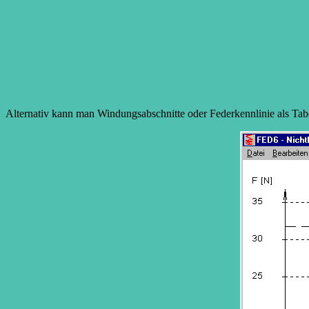
Alternativ kann man Windungsabschnitte oder Federkennlinie als Tabe