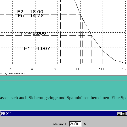
lassen sich auch Sicherungsringe und Spannhülsen berechnen. Eine Spa