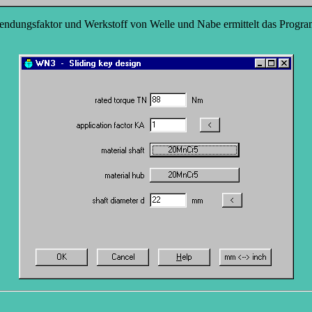
ungsfaktor und Werkstoff von Welle und Nabe ermittelt das Programm