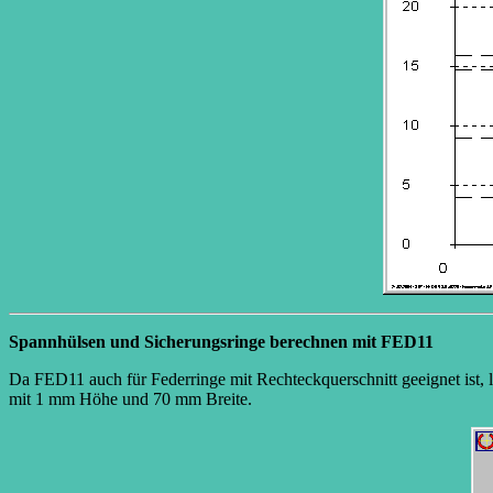
Spannhülsen und Sicherungsringe berechnen mit FED11
Da FED11 auch für Federringe mit Rechteckquerschnitt geeignet ist, 
mit 1 mm Höhe und 70 mm Breite.