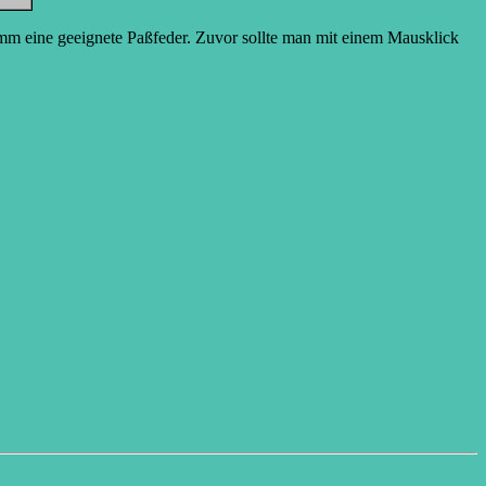
 eine geeignete Paßfeder. Zuvor sollte man mit einem Mausklick