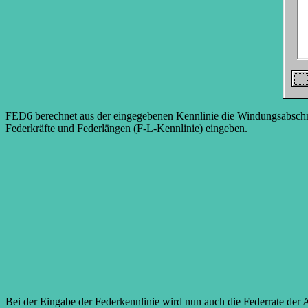
FED6 berechnet aus der eingegebenen Kennlinie die Windungsabschnitt
Federkräfte und Federlängen (F-L-Kennlinie) eingeben.
Bei der Eingabe der Federkennlinie wird nun auch die Federrate der A