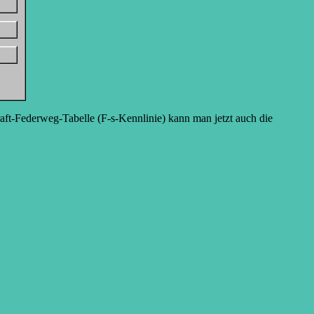
aft-Federweg-Tabelle (F-s-Kennlinie) kann man jetzt auch die