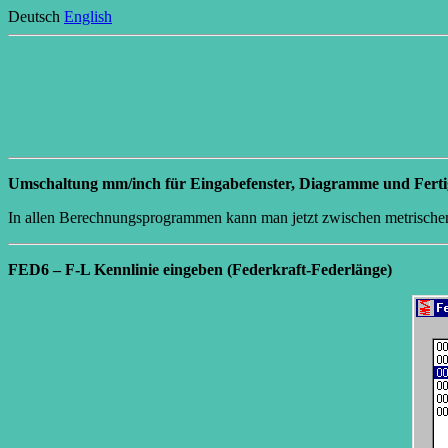
Deutsch
English
Umschaltung mm/inch für Eingabefenster, Diagramme und Fert
In allen Berechnungsprogrammen kann man jetzt zwischen metrischen
FED6 – F-L Kennlinie eingeben (Federkraft-Federlänge)