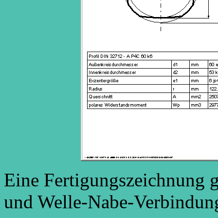
Eine Fertigungszeichnung gi
und Welle-Nabe-Verbindun