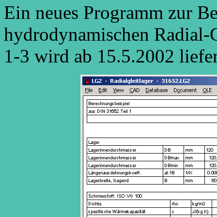
Ein neues Programm zur B
hydrodynamischen Radial-G
1-3 wird ab 15.5.2002 liefer