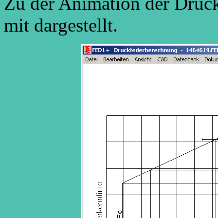
Zu der Animation der Druck
mit dargestellt.