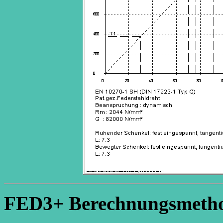
FED3+ Berechnungsmeth