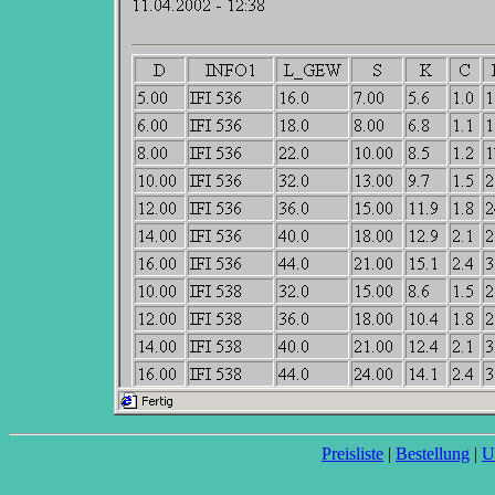
Preisliste
|
Bestellung
|
U