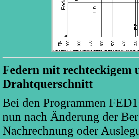
Federn mit rechteckigem u
Drahtquerschnitt
Bei den Programmen FED1
nun nach Änderung der Ber
Nachrechnung oder Auslegu