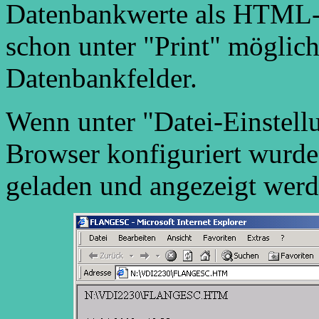
Datenbankwerte als HTML-T
schon unter "Print" möglic
Datenbankfelder.
Wenn unter "Datei-Einstellu
Browser konfiguriert wurde
geladen und angezeigt werd