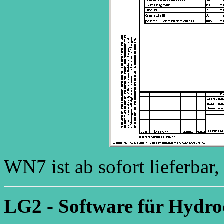
WN7 ist ab sofort lieferbar
LG2 - Software für Hydro