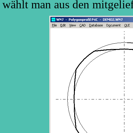
wählt man aus den mitgelie