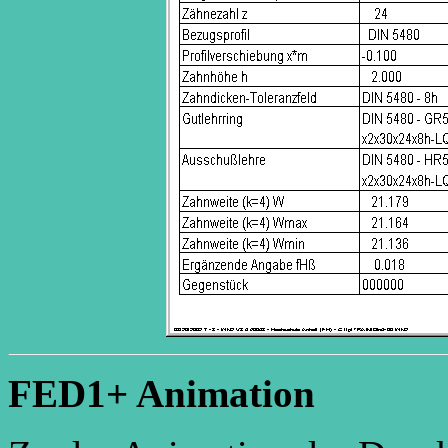
FED1+ Animation