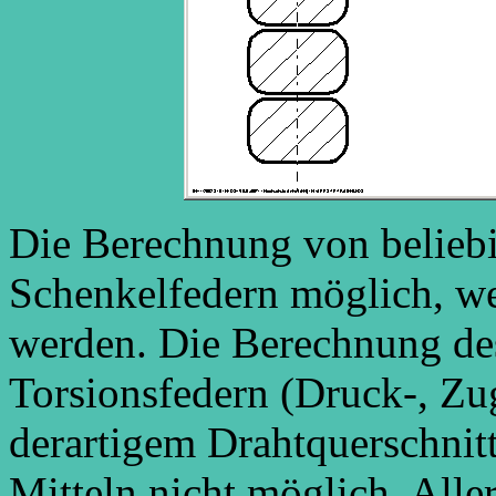
Die Berechnung von beliebi
Schenkelfedern möglich, we
werden. Die Berechnung d
Torsionsfedern (Druck-, Zu
derartigem Drahtquerschnitt
Mitteln nicht möglich. Aller