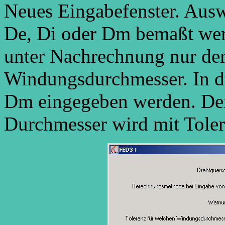
Neues Eingabefenster. Aus
De, Di oder Dm bemaßt werd
unter Nachrechnung nur de
Windungsdurchmesser. In d
Dm eingegeben werden. Der
Durchmesser wird mit Tole