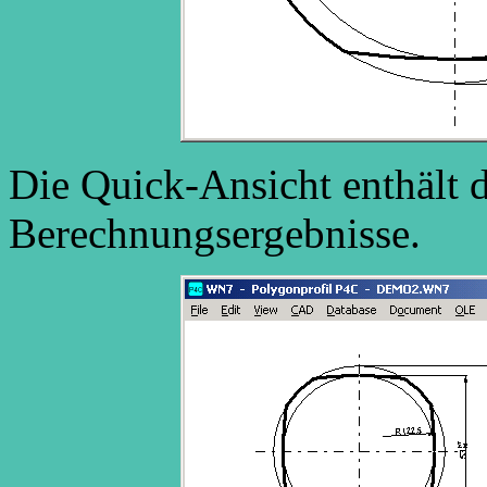
Die Quick-Ansicht enthält 
Berechnungsergebnisse.