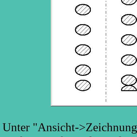
Unter "Ansicht->Zeichnung