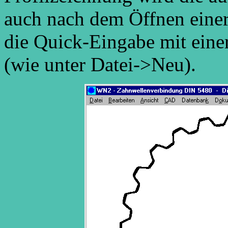
auch nach dem Öffnen einer
die Quick-Eingabe mit einer
(wie unter Datei->Neu).