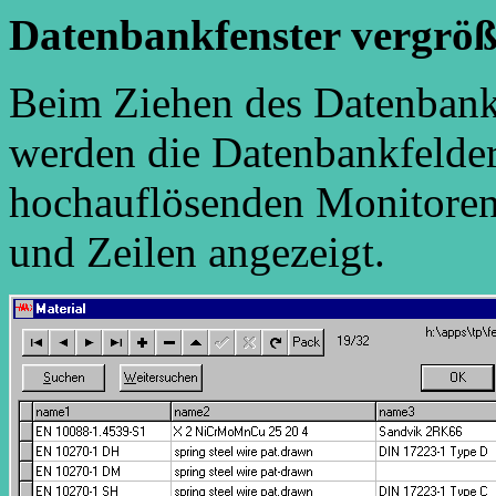
Datenbankfenster vergrö
Beim Ziehen des Datenbankf
werden die Datenbankfelder
hochauflösenden Monitoren
und Zeilen angezeigt.