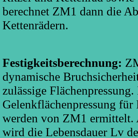
berechnet ZM1 dann die A
Kettenrädern.
Festigkeitsberechnung:
ZM
dynamische Bruchsicherheit
zulässige Flächenpressung.
Gelenkflächenpressung für
werden von ZM1 ermittelt.
wird die Lebensdauer Lv de