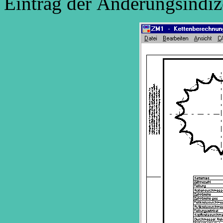
Eintrag der Änderungsindi