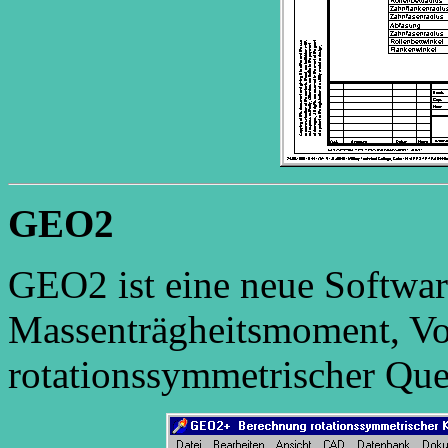
GEO2
GEO2 ist eine neue Softwa
Massenträgheitsmoment, Vo
rotationssymmetrischer Que