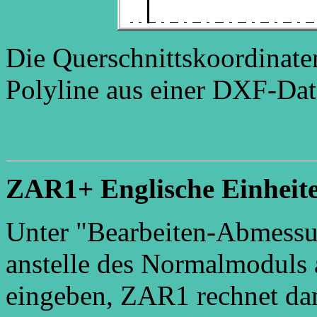
Die Querschnittskoordinate
Polyline aus einer DXF-Da
ZAR1+ Englische Einheit
Unter "Bearbeiten-Abmessu
anstelle des Normalmoduls 
eingeben, ZAR1 rechnet da