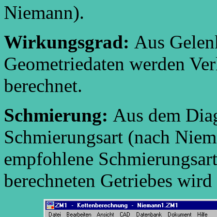
Niemann).
Wirkungsgrad:
Aus Gelenk
Geometriedaten werden Ver
berechnet.
Schmierung:
Aus dem Dia
Schmierungsart (nach Niem
empfohlene Schmierungsart.
berechneten Getriebes wird