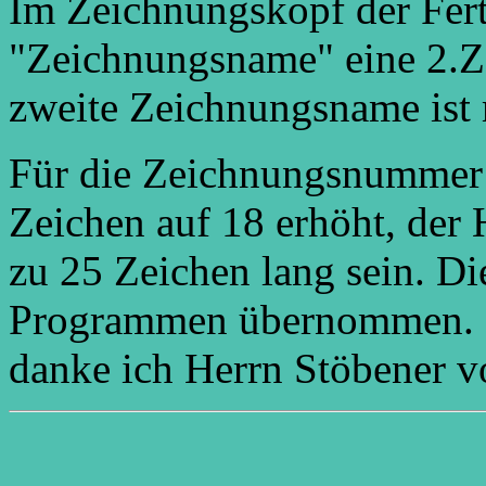
Im Zeichnungskopf der Fer
"Zeichnungsname" eine 2.Z
zweite Zeichnungsname ist 
Für die Zeichnungsnummer 
Zeichen auf 18 erhöht, der
zu 25 Zeichen lang sein. D
Programmen übernommen. F
danke ich Herrn Stöbener 