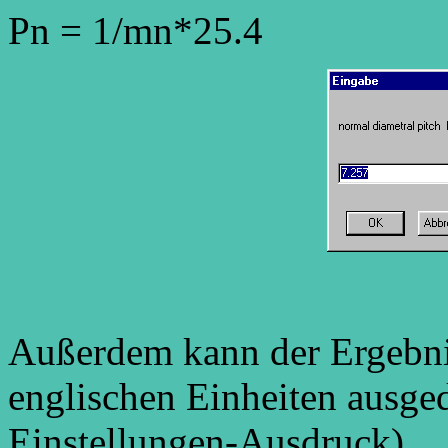
Pn = 1/mn*25.4
Außerdem kann der Ergebnis
englischen Einheiten ausge
Einstellungen-Ausdruck).