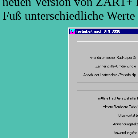
neuen Version von ZAR1+ k
Fuß unterschiedliche Werte