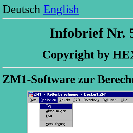
Deutsch
English
Infobrief Nr.
Copyright by H
ZM1-Software zur Berech