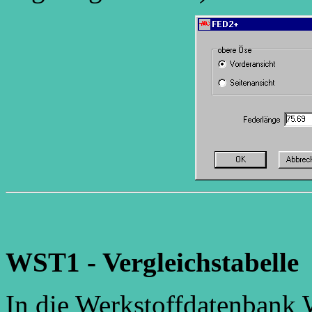
WST1 - Vergleichstabelle
In die Werkstoffdatenbank