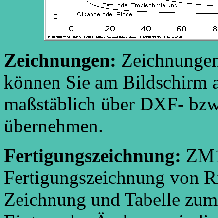
Zeichnungen:
Zeichnungen
können Sie am Bildschirm 
maßstäblich über DXF- bzw
übernehmen.
Fertigungszeichnung:
ZM1
Fertigungszeichnung von Ri
Zeichnung und Tabelle zum