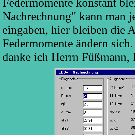
Federmomente konstant blei
Nachrechnung" kann man je
eingaben, hier bleiben die
Federmomente ändern sich.
danke ich Herrn Füßmann, I