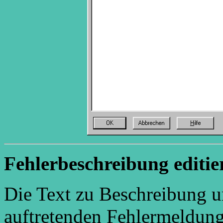
Fehlerbeschreibung editie
Die Text zu Beschreibung u
auftretenden Fehlermeldunge