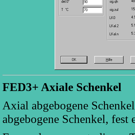
FED3+ Axiale Schenkel
Axial abgebogene Schenkel
abgebogene Schenkel, fest 