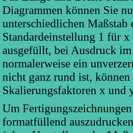
Diagrammen können Sie nun
unterschiedlichen Maßstab 
Standardeinstellung 1 für x
ausgefüllt, bei Ausdruck im
normalerweise ein unverzer
nicht ganz rund ist, können
Skalierungsfaktoren x und y
Um Fertigungszeichnungen
formatfüllend auszudrucken,