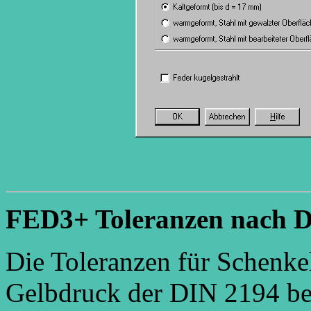
FED3+ Toleranzen nach 
Die Toleranzen für Schenke
Gelbdruck der DIN 2194 be