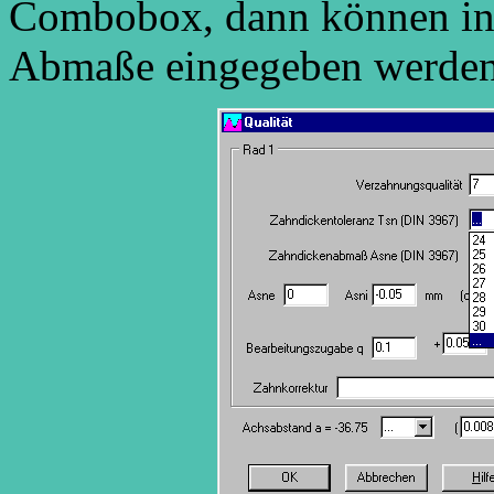
Combobox, dann können in 
Abmaße eingegeben werden