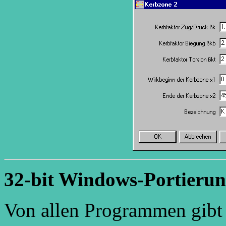
32-bit Windows-Portierun
Von allen Programmen gibt e