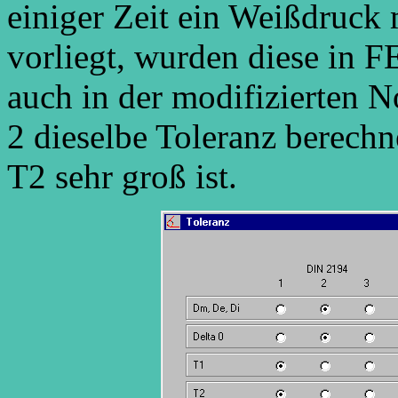
einiger Zeit ein Weißdruck
vorliegt, wurden diese in
auch in der modifizierten
2 dieselbe Toleranz berechn
T2 sehr groß ist.