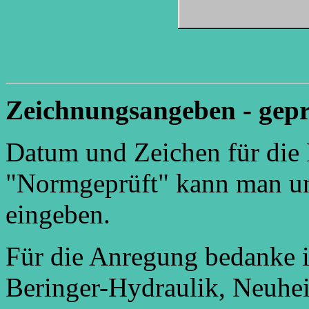
Zeichnungsangeben - gepr
Datum und Zeichen für die 
"Normgeprüft" kann man u
eingeben.
Für die Anregung bedanke i
Beringer-Hydraulik, Neuhe