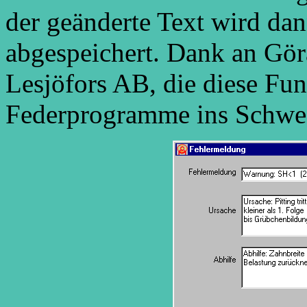
der geänderte Text wird da
abgespeichert. Dank an Gör
Lesjöfors AB, die diese Fun
Federprogramme ins Schwe