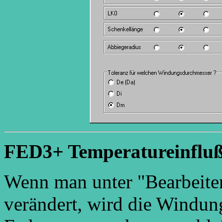
FED3+ Temperatureinflu
Wenn man unter "Bearbeit
verändert, wird die Windung