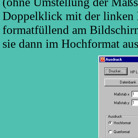
(ohne Umstellung der Maßst
Doppelklick mit der linken
formatfüllend am Bildschir
sie dann im Hochformat au