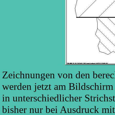
Zeichnungen von den bere
werden jetzt am Bildschir
in unterschiedlicher Strich
bisher nur bei Ausdruck 