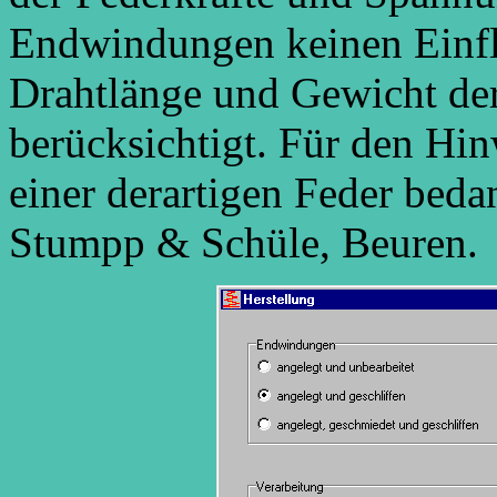
Endwindungen keinen Einfl
Drahtlänge und Gewicht de
berücksichtigt. Für den Hi
einer derartigen Feder bed
Stumpp & Schüle, Beuren.