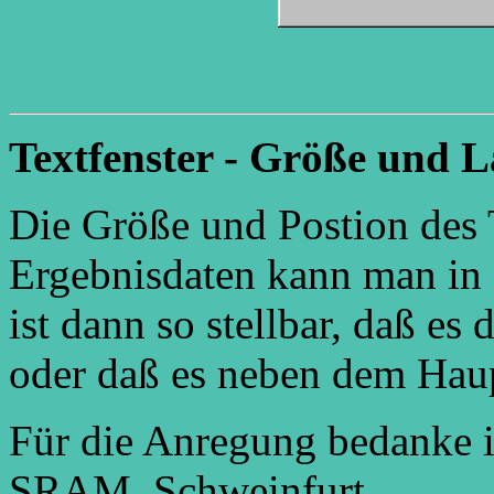
Textfenster - Größe und 
Die Größe und Postion des 
Ergebnisdaten kann man in d
ist dann so stellbar, daß es
oder daß es neben dem Haupt
Für die Anregung bedanke 
SRAM, Schweinfurt.