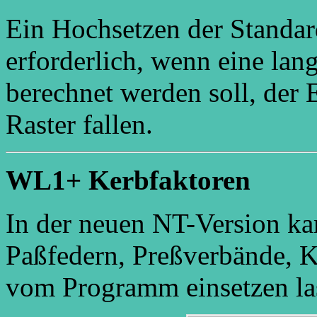
Ein Hochsetzen der Standar
erforderlich, wenn eine lan
berechnet werden soll, der 
Raster fallen.
WL1+ Kerbfaktoren
In der neuen NT-Version ka
Paßfedern, Preßverbände, 
vom Programm einsetzen la