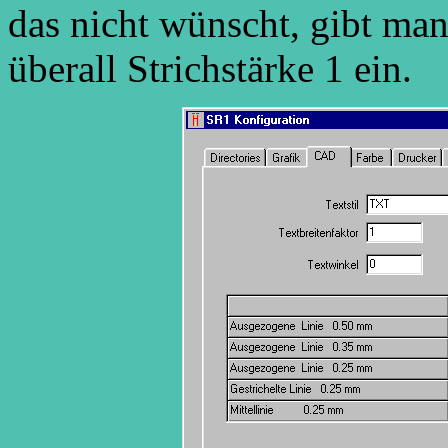
das nicht wünscht, gibt ma
überall Strichstärke 1 ein.