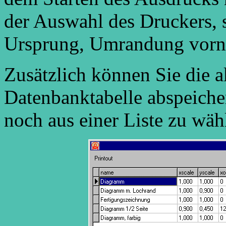
der Auswahl des Druckers, 
Ursprung, Umrandung vor
Zusätzlich können Sie die a
Datenbanktabelle abspeiche
noch aus einer Liste zu wäh