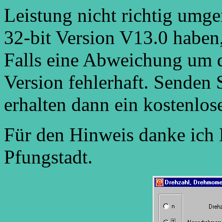
Leistung nicht richtig umg
32-bit Version V13.0 haben,
Falls eine Abweichung um de
Version fehlerhaft. Senden S
erhalten dann ein kostenlos
Für den Hinweis danke ich 
Pfungstadt.