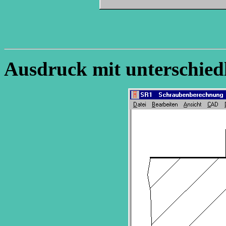
Ausdruck mit unterschiedl