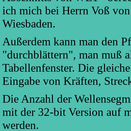
ich mich bei Herrn Voß von
Wiesbaden.
Außerdem kann man den Pfei
"durchblättern", man muß al
Tabellenfenster. Die gleiche
Eingabe von Kräften, Strec
Die Anzahl der Wellensegm
mit der 32-bit Version auf 
werden.