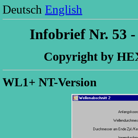
Deutsch
English
Infobrief Nr. 53
Copyright by H
WL1+ NT-Version