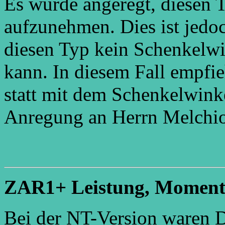
Es wurde angeregt, diesen 
aufzunehmen. Dies ist jedo
diesen Typ kein Schenkelwi
kann. In diesem Fall empfie
statt mit dem Schenkelwink
Anregung an Herrn Melchior
ZAR1+ Leistung, Momen
Bei der NT-Version waren 