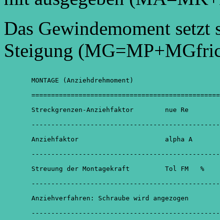
Das Gewindemoment setzt 
Steigung (MG=MP+MGfric