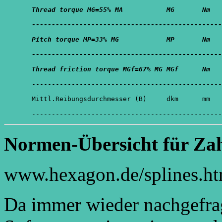
Normen-Übersicht für Za
www.hexagon.de/splines.h
Da immer wieder nachgefra