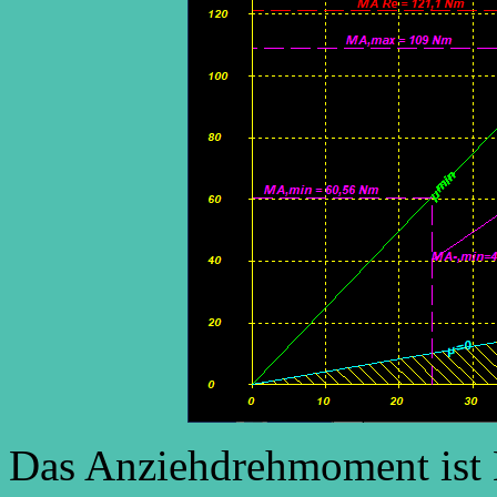
Das Anziehdrehmoment is