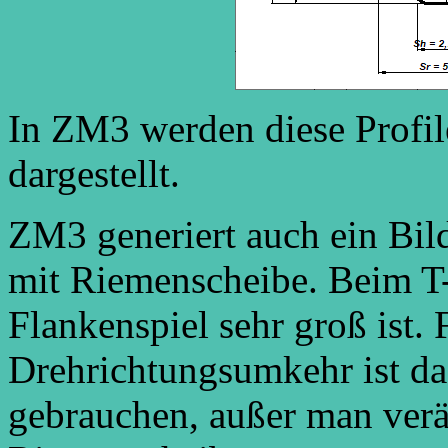
In ZM3 werden diese Profil
dargestellt.
ZM3 generiert auch ein Bi
mit Riemenscheibe. Beim T-P
Flankenspiel sehr groß ist. 
Drehrichtungsumkehr ist das
gebrauchen, außer man verä