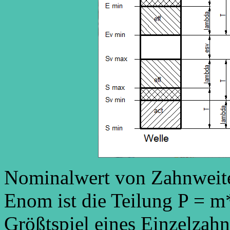
Nominalwert von Zahnweit
Enom ist die Teilung P = 
Größtspiel eines Einzelzahn