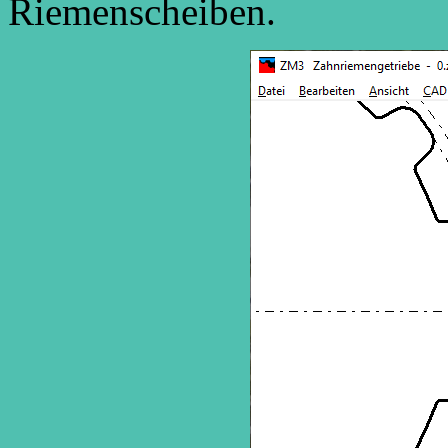
Riemenscheiben.