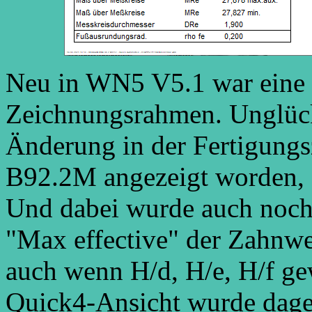
Neu in WN5 V5.1 war eine
Zeichnungsrahmen. Unglückl
Änderung in der Fertigungs
B92.2M angezeigt worden, 
Und dabei wurde auch noch
"Max effective" der Zahnwe
auch wenn H/d, H/e, H/f ge
Quick4-Ansicht wurde dageg