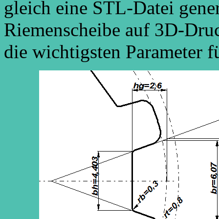
gleich eine STL-Datei gene
Riemenscheibe auf 3D-Druck
die wichtigsten Parameter f