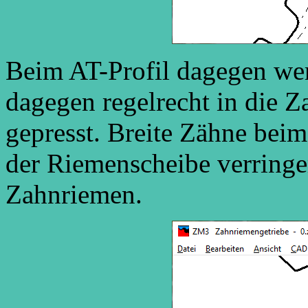
Beim AT-Profil dagegen we
dagegen regelrecht in die 
gepresst. Breite Zähne be
der Riemenscheibe verring
Zahnriemen.