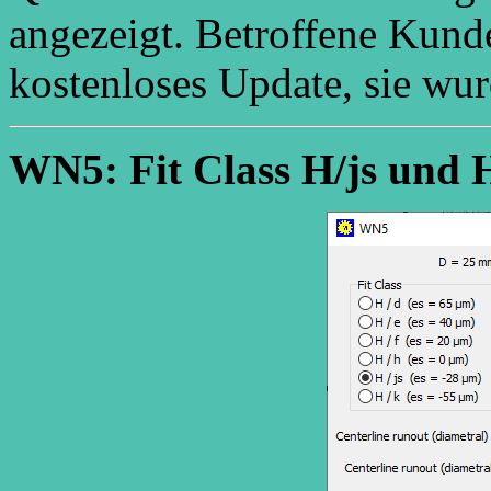
angezeigt. Betroffene Kund
kostenloses Update, sie wur
WN5: Fit Class H/js und 