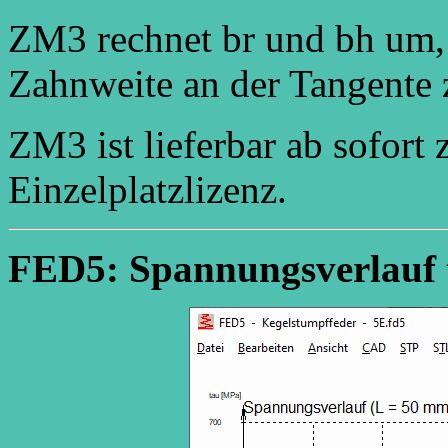
ZM3 rechnet br und bh um, 
Zahnweite an der Tangente
ZM3 ist lieferbar ab sofort
Einzelplatzlizenz.
FED5: Spannungsverlauf 