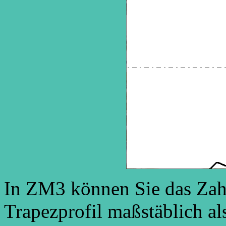
In ZM3 können Sie das Zah
Trapezprofil maßstäblich a