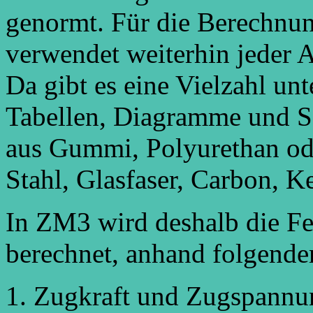
genormt. Für die Berechnun
verwendet weiterhin jeder A
Da gibt es eine Vielzahl unt
Tabellen, Diagramme und S
aus Gummi, Polyurethan od
Stahl, Glasfaser, Carbon, Ke
In ZM3 wird deshalb die Fe
berechnet, anhand folgende
Zugkraft und Zugspannu