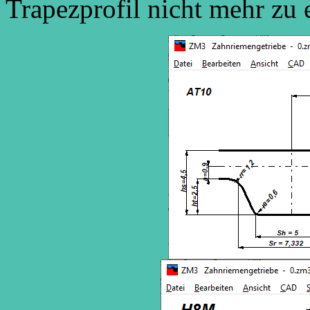
Trapezprofil nicht mehr zu 