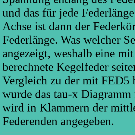
und das für jede Federläng
Achse ist dann der Federkö
Federlänge. Was welcher Sei
angezeigt, weshalb eine m
berechnete Kegelfeder seite
Vergleich zu der mit FED5 
wurde das tau-x Diagramm
wird in Klammern der mitt
Federenden angegeben.