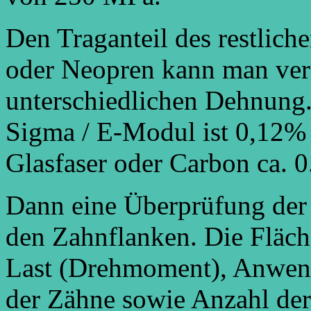
Den Traganteil des restlic
oder Neopren kann man ver
unterschiedlichen Dehnung
Sigma / E-Modul ist 0,12%
Glasfaser oder Carbon ca. 
Dann eine Überprüfung der
den Zahnflanken. Die Fläch
Last (Drehmoment), Anwend
der Zähne sowie Anzahl der