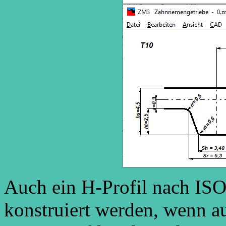
Auch ein H-Profil nach ISO
konstruiert werden, wenn a