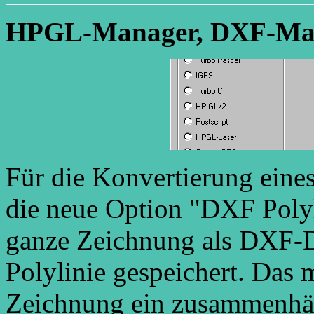
HPGL-Manager, DXF-Man
Für die Konvertierung eines
die neue Option "DXF Polyl
ganze Zeichnung als DXF-D
Polylinie gespeichert. Das 
Zeichnung ein zusammenhäng