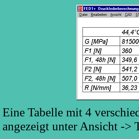
Eine Tabelle mit 4 verschie
angezeigt unter Ansicht -> 