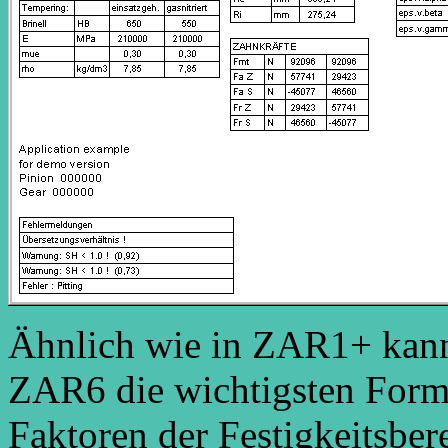
Ähnlich wie in ZAR1+ kann
ZAR6 die wichtigsten Form
Faktoren der Festigkeitsbe