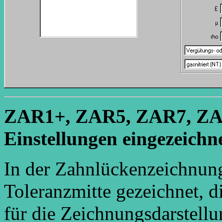
ZAR1+, ZAR5, ZAR7, ZAR
Einstellungen eingezeichn
In der Zahnlückenzeichnun
Toleranzmitte gezeichnet, d
für die Zeichnungsdarstel