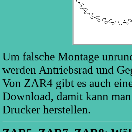
Um falsche Montage unrund
werden Antriebsrad und Geg
Von ZAR4 gibt es auch ein
Download, damit kann man
Drucker herstellen.