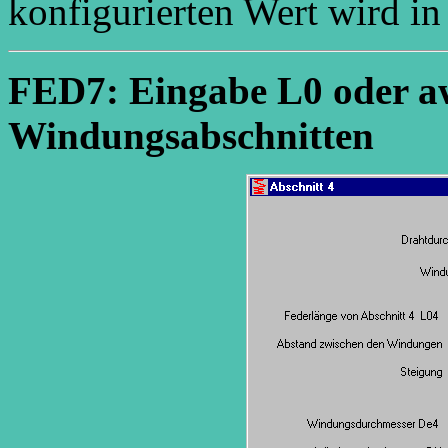
konfigurierten Wert wird in
FED7: Eingabe L0 oder aw
Windungsabschnitten