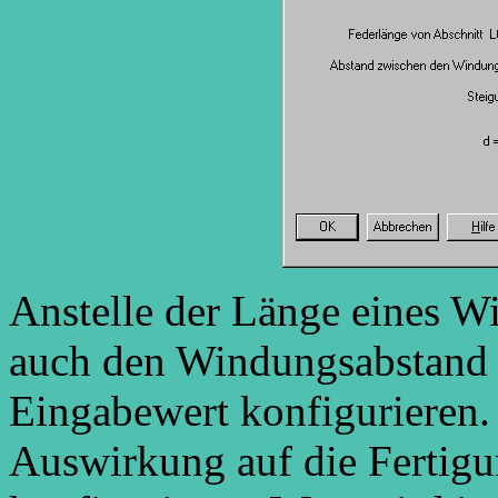
Anstelle der Länge eines W
auch den Windungsabstand a
Eingabewert konfigurieren. 
Auswirkung auf die Fertigu