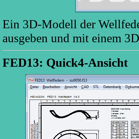
Ein 3D-Modell der Wellfede
ausgeben und mit einem 3D
FED13: Quick4-Ansicht