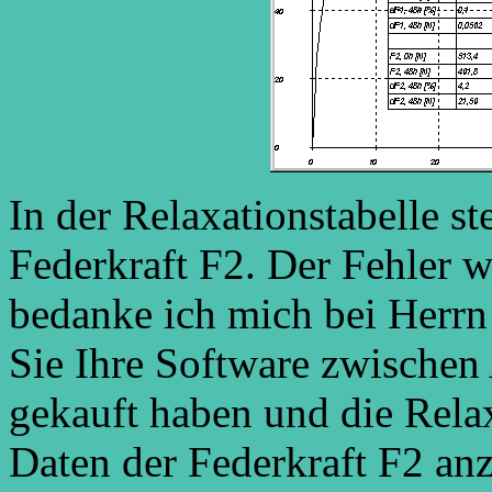
In der Relaxationstabelle st
Federkraft F2. Der Fehler w
bedanke ich mich bei Herrn
Sie Ihre Software zwischen
gekauft haben und die Relax
Daten der Federkraft F2 anz