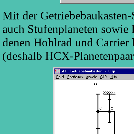
Mit der Getriebebaukasten
auch Stufenplaneten sowie 
denen Hohlrad und Carrier 
(deshalb HCX-Planetenpaar