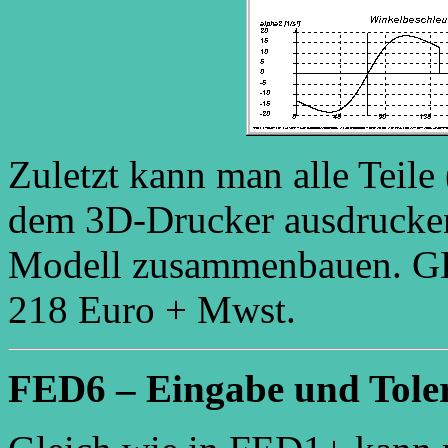
Zuletzt kann man alle Teile
dem 3D-Drucker ausdrucken
Modell zusammenbauen. GEO5
218 Euro + Mwst.
FED6 – Eingabe und Toler