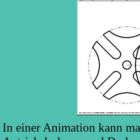
In einer Animation kann ma