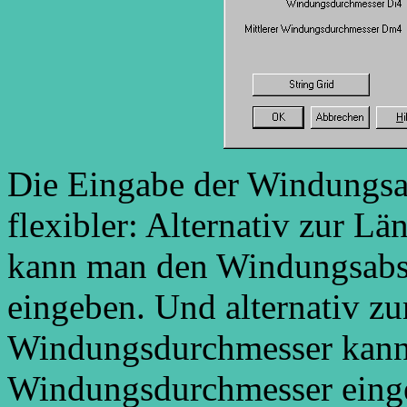
Die Eingabe der Windungsa
flexibler: Alternativ zur Lä
kann man den Windungsabst
eingeben. Und alternativ zu
Windungsdurchmesser kann 
Windungsdurchmesser einge