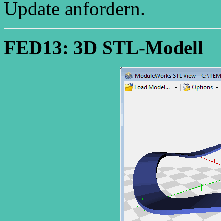
Update anfordern.
FED13: 3D STL-Modell