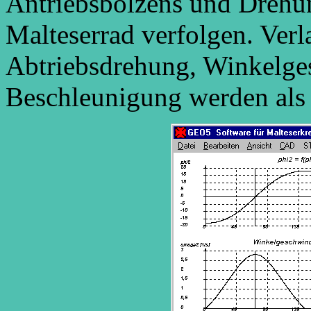
Antriebsbolzens und Drehu
Malteserrad verfolgen. Verl
Abtriebsdrehung, Winkelge
Beschleunigung werden als 