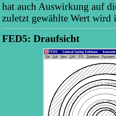
hat auch Auswirkung auf di
zuletzt gewählte Wert wird 
FED5: Draufsicht