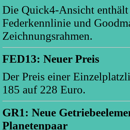
Die Quick4-Ansicht enthält
Federkennlinie und Goodm
Zeichnungsrahmen.
FED13: Neuer Preis
Der Preis einer Einzelplatz
185 auf 228 Euro.
GR1: Neue Getriebeeleme
Planetenpaar