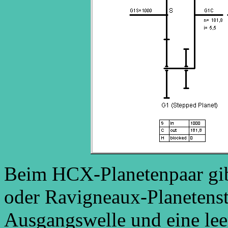
Beim HCX-Planetenpaar gib
oder Ravigneaux-Planetenst
Ausgangswelle und eine lee