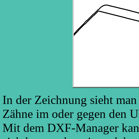
In der Zeichnung sieht man
Zähne im oder gegen den Uh
Mit dem DXF-Manager kan