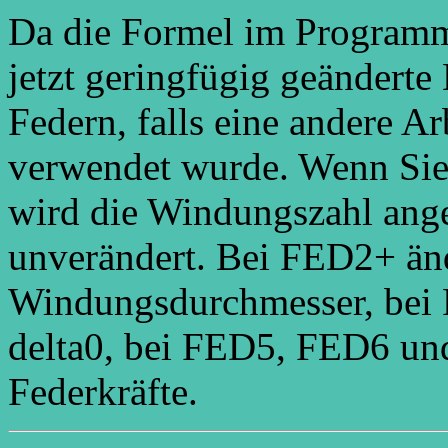
Da die Formel im Programm 
jetzt geringfügig geänderte
Federn, falls eine andere A
verwendet wurde. Wenn Sie
wird die Windungszahl ange
unverändert. Bei FED2+ änd
Windungsdurchmesser, bei
delta0, bei FED5, FED6 un
Federkräfte.