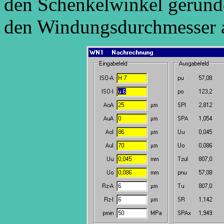
den Schenkelwinkel gerund
den Windungsdurchmesser a