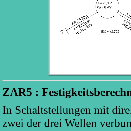
ZAR5 : Festigkeitsberechn
In Schaltstellungen mit dir
zwei der drei Wellen verbun