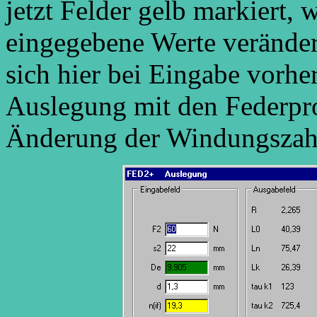
jetzt Felder gelb markiert,
eingegebene Werte veränder
sich hier bei Eingabe vorhe
Auslegung mit den Federpr
Änderung der Windungszahl