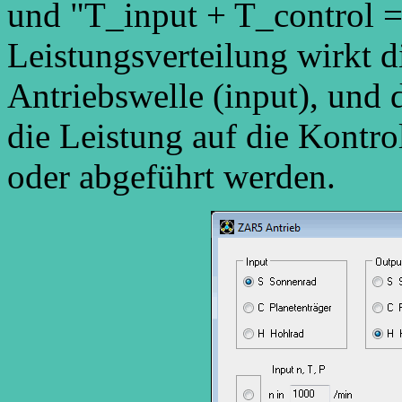
und "T_input + T_control =
Leistungsverteilung wirkt d
Antriebswelle (input), und
die Leistung auf die Kontro
oder abgeführt werden.