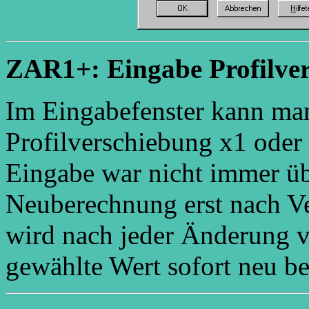
ZAR1+: Eingabe Profilve
Im Eingabefenster kann ma
Profilverschiebung x1 oder 
Eingabe war nicht immer 
Neuberechnung erst nach Ver
wird nach jeder Änderung v
gewählte Wert sofort neu be