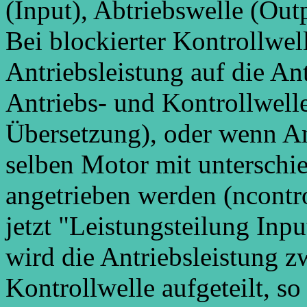
(Input), Abtriebswelle (Out
Bei blockierter Kontrollwell
Antriebsleistung auf die An
Antriebs- und Kontrollwelle
Übersetzung), oder wenn An
selben Motor mit unterschi
angetrieben werden (ncontr
jetzt "Leistungsteilung Inp
wird die Antriebsleistung 
Kontrollwelle aufgeteilt, s