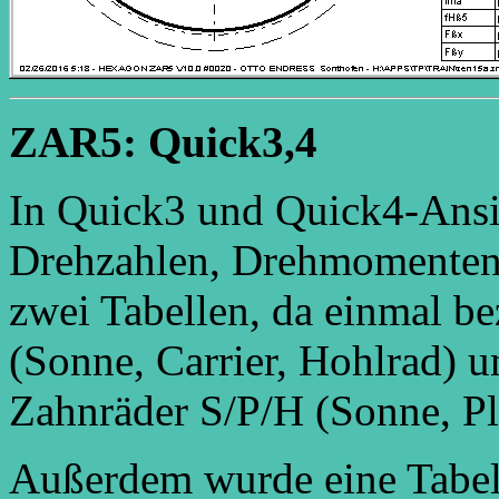
ZAR5: Quick3,4
In Quick3 und Quick4-Ansic
Drehzahlen, Drehmomenten u
zwei Tabellen, da einmal b
(Sonne, Carrier, Hohlrad) 
Zahnräder S/P/H (Sonne, Pl
Außerdem wurde eine Tabel