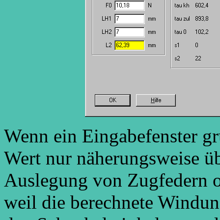
Wenn ein Eingabefenster gr
Wert nur näherungsweise üb
Auslegung von Zugfedern od
weil die berechnete Windun