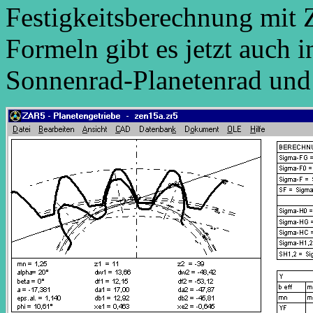
Festigkeitsberechnung mit
Formeln gibt es jetzt auch 
Sonnenrad-Planetenrad und