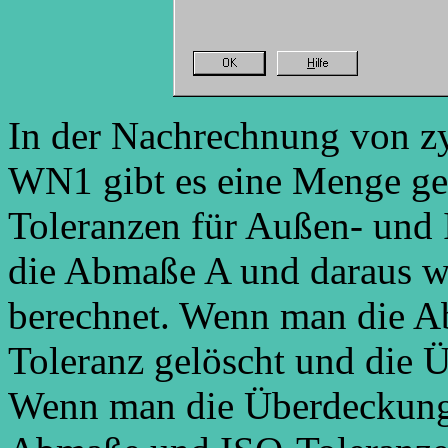
In der Nachrechnung von z
WN1 gibt es eine Menge ge
Toleranzen für Außen- und I
die Abmaße A und daraus w
berechnet. Wenn man die A
Toleranz gelöscht und die 
Wenn man die Überdeckung d