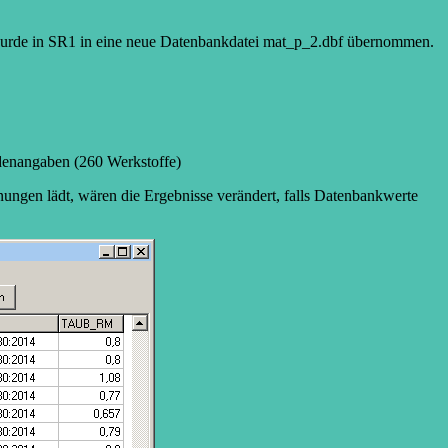
 wurde in SR1 in eine neue Datenbankdatei mat_p_2.dbf übernommen.
enangaben (260 Werkstoffe)
ungen lädt, wären die Ergebnisse verändert, falls Datenbankwerte