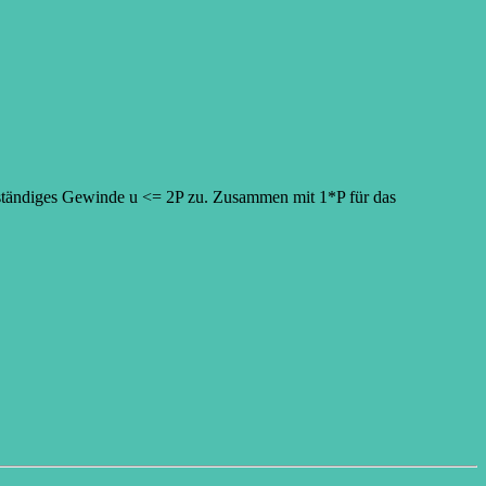
ständiges Gewinde u <= 2P zu. Zusammen mit 1*P für das