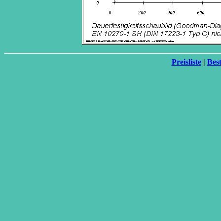
Preisliste
|
Best