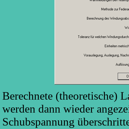
Berechnete (theoretische) L
werden dann wieder angezei
Schubspannung überschritte