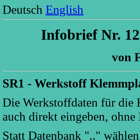
Deutsch
English
Infobrief Nr. 1
von F
SR1 - Werkstoff Klemmpl
Die Werkstoffdaten für die
auch direkt eingeben, ohne
Statt Datenbank ".." wählen