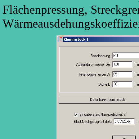
Flächenpressung, Streckgre
Wärmeausdehungskoeffizie