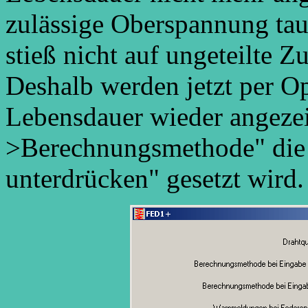
zulässige Oberspannung tau
stieß nicht auf ungeteilte 
Deshalb werden jetzt per Op
Lebensdauer wieder angezei
>Berechnungsmethode" die
unterdrücken" gesetzt wird.