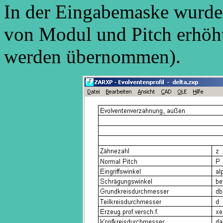
In der Eingabemaske wurde 
von Modul und Pitch erhöh
werden übernommen).