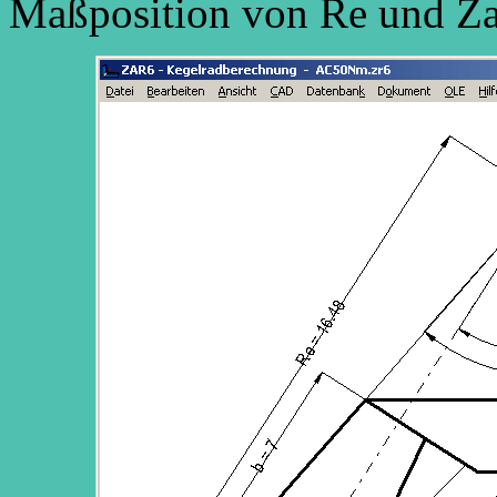
Maßposition von Re und Za