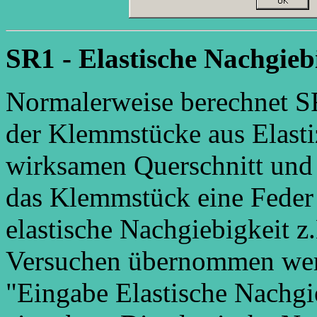
SR1 - Elastische Nachgieb
Normalerweise berechnet SR
der Klemmstücke aus Elasti
wirksamen Querschnitt un
das Klemmstück eine Feder o
elastische Nachgiebigkeit
Versuchen übernommen werde
"Eingabe Elastische Nachgi