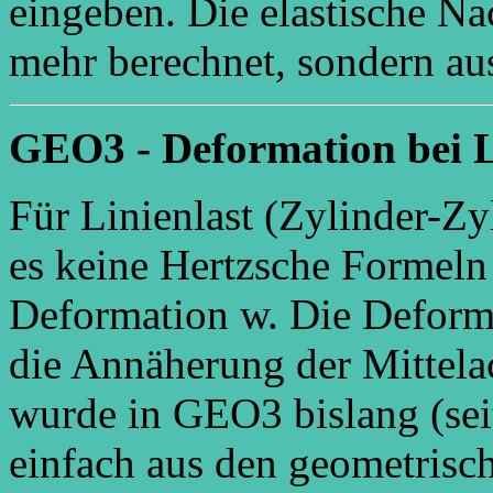
eingeben. Die elastische Na
mehr berechnet, sondern a
GEO3 - Deformation bei L
Für Linienlast (Zylinder-Zy
es keine Hertzsche Formeln
Deformation w. Die Deforma
die Annäherung der Mittela
wurde in GEO3 bislang (sei
einfach aus den geometrisc