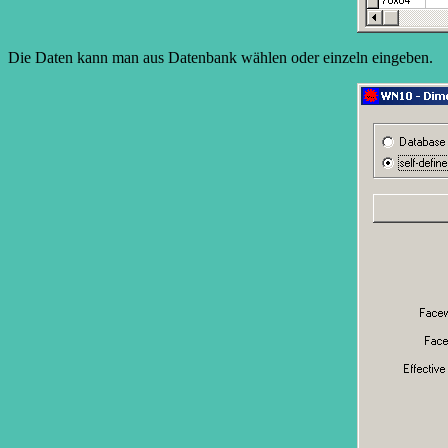
Die Daten kann man aus Datenbank wählen oder einzeln eingeben.