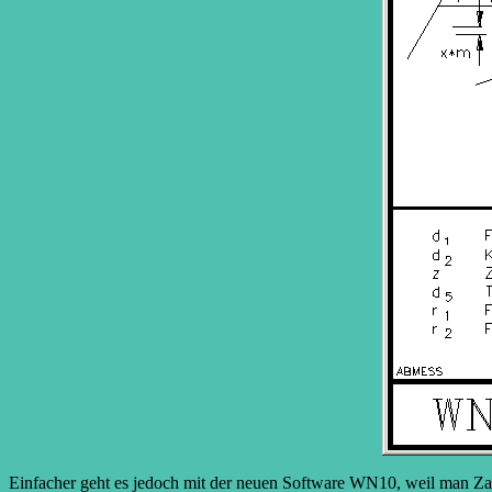
Einfacher geht es jedoch mit der neuen Software WN10, weil man Zah