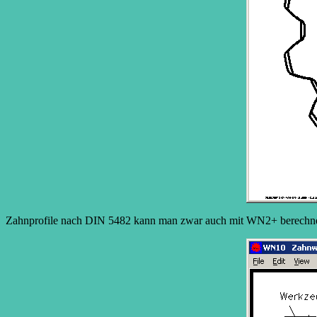
Zahnprofile nach DIN 5482 kann man zwar auch mit WN2+ berechnen, 