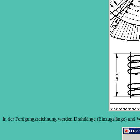
In der Fertigungszeichnung werden Drahtlänge (Einzugslänge) und 