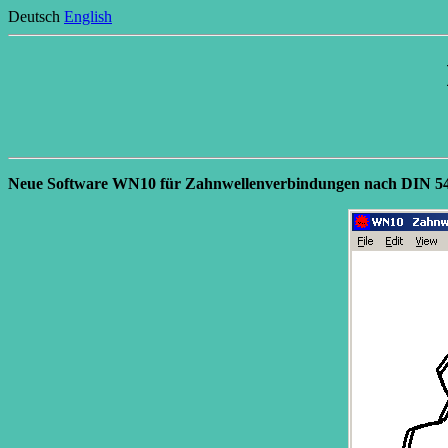
Deutsch
English
Neue Software WN10 für Zahnwellenverbindungen nach DIN 5