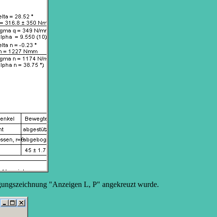
igungszeichnung "Anzeigen L, P" angekreuzt wurde.