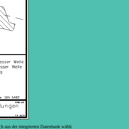
 aus der integrierten Datenbank wählt.