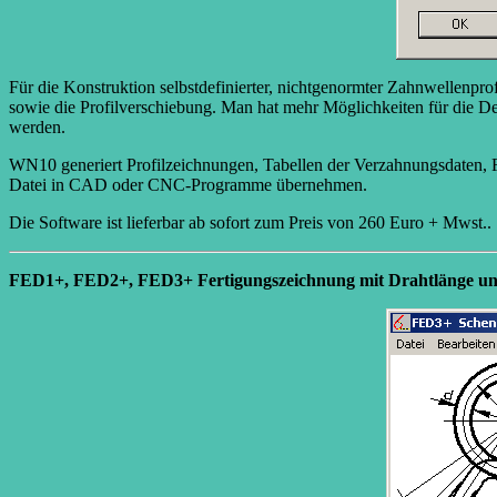
Für die Konstruktion selbstdefinierter, nichtgenormter Zahnwellenp
sowie die Profilverschiebung. Man hat mehr Möglichkeiten für die De
werden.
WN10 generiert Profilzeichnungen, Tabellen der Verzahnungsdaten,
Datei in CAD oder CNC-Programme übernehmen.
Die Software ist lieferbar ab sofort zum Preis von 260 Euro + Mwst..
FED1+, FED2+, FED3+ Fertigungszeichnung mit Drahtlänge un