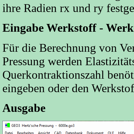
ihre Radien rx und ry festge
Eingabe Werkstoff - Werk
Für die Berechnung von Ve
Pressung werden Elastizitä
Querkontraktionszahl benöt
eingeben oder den Werkstof
Ausgabe