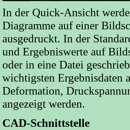
In der Quick-Ansicht werde
Diagramme auf einer Bildsc
ausgedruckt. In der Standa
und Ergebniswerte auf Bil
oder in eine Datei geschrieb
wichtigsten Ergebnisdaten 
Deformation, Druckspannun
angezeigt werden.
CAD-Schnittstelle