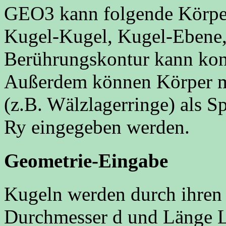
GEO3 kann folgende Körpe
Kugel-Kugel, Kugel-Ebene, 
Berührungskontur kann kon
Außerdem können Körper mi
(z.B. Wälzlagerringe) als S
Ry eingegeben werden.
Geometrie-Eingabe
Kugeln werden durch ihren 
Durchmesser d und Länge L