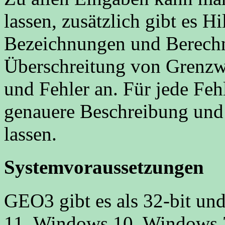
lassen, zusätzlich gibt es H
Bezeichnungen und Berech
Überschreitung von Grenz
und Fehler an. Für jede Fe
genauere Beschreibung und
lassen.
Systemvoraussetzungen
GEO3 gibt es als 32-bit u
11, Windows 10, Windows 