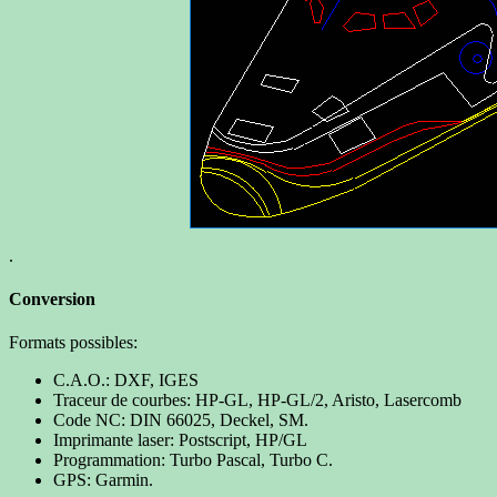
.
Conversion
Formats possibles:
C.A.O.: DXF, IGES
Traceur de courbes: HP-GL, HP-GL/2, Aristo, Lasercomb
Code NC: DIN 66025, Deckel, SM.
Imprimante laser: Postscript, HP/GL
Programmation: Turbo Pascal, Turbo C.
GPS: Garmin.