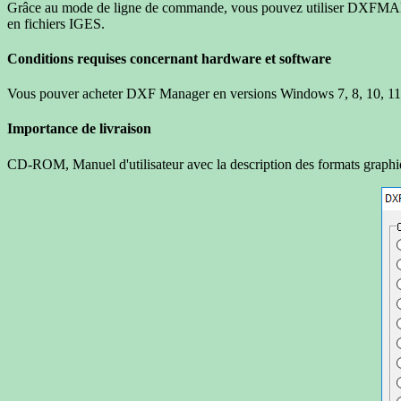
Grâce au mode de ligne de commande, vous pouvez utiliser DXFMAN
en fichiers IGES.
Conditions requises concernant hardware et software
Vous pouver acheter DXF Manager en versions Windows 7, 8, 10, 11
Importance de livraison
CD-ROM, Manuel d'utilisateur avec la description des formats graphiques