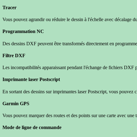
Tracer
Vous pouvez agrandir ou réduire le dessin à l'échelle avec décalage du 
Programmation NC
Des dessins DXF peuvent être transformés directement en programm
Filtre DXF
Les incompatibilités apparaissant pendant l'échange de fichiers DXF
Imprimante laser Postscript
En sortant des dessins sur imprimantes laser Postscript, vous pouvez choi
Garmin GPS
Vous pouvez marquer des routes et des points sur une carte avec une t
Mode de ligne de commande