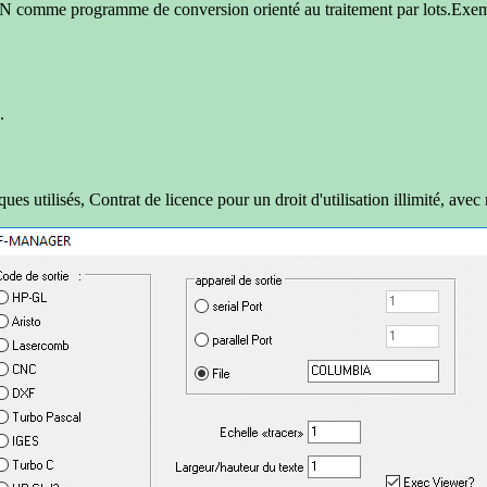
 comme programme de conversion orienté au traitement par lots.Ex
.
 utilisés, Contrat de licence pour un droit d'utilisation illimité, avec 