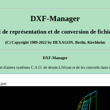
DXF-Manager
l de représentation et de conversion de fich
(C) Copyright 1989-2022 by HEXAGON, Berlin, Kirchheim
DXF-Manager
autres systèmes C.A.O. de dessin à l'écran et de les convertir dans d